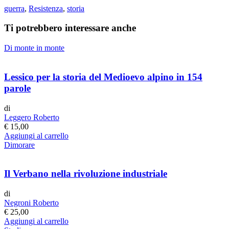
guerra
,
Resistenza
,
storia
Ti potrebbero interessare anche
Di monte in monte
Lessico per la storia del Medioevo alpino in 154
parole
di
Leggero Roberto
€
15,00
Aggiungi al carrello
Dimorare
Il Verbano nella rivoluzione industriale
di
Negroni Roberto
€
25,00
Aggiungi al carrello