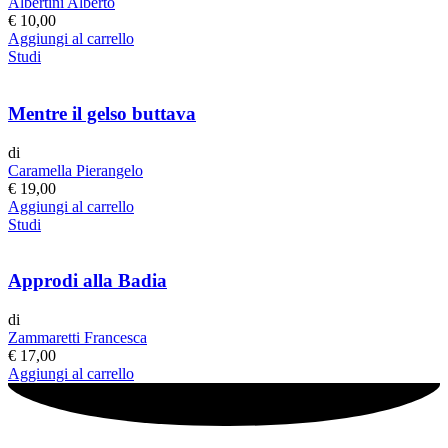
Albertini Alberto
€
10,00
Aggiungi al carrello
Studi
Mentre il gelso buttava
di
Caramella Pierangelo
€
19,00
Aggiungi al carrello
Studi
Approdi alla Badia
di
Zammaretti Francesca
€
17,00
Aggiungi al carrello