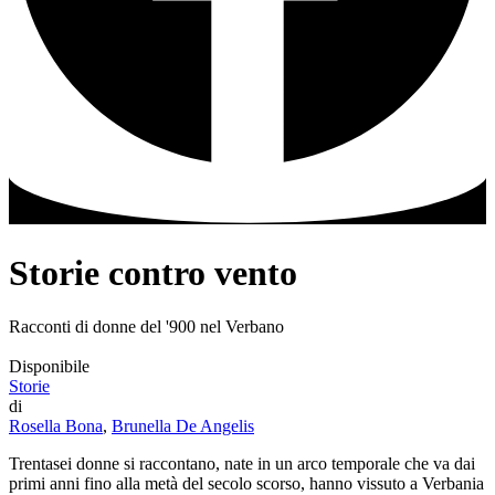
Storie contro vento
Racconti di donne del '900 nel Verbano
Disponibile
Storie
di
Rosella Bona
,
Brunella De Angelis
Trentasei donne si raccontano, nate in un arco temporale che va dai
primi anni fino alla metà del secolo scorso, hanno vissuto a Verbania