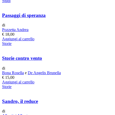
Studi
Passaggi di speranza
di
Pozzetta Andrea
€
18,00
Aggiungi al carrello
Storie
Storie contro vento
di
Bona Rosella
e
De Angelis Brunella
€
15,00
Aggiungi al carrello
Storie
Sandro, il reduce
di