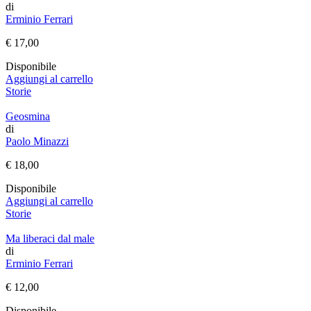
di
Erminio Ferrari
€
17,00
Disponibile
Aggiungi al carrello
Storie
Geosmina
di
Paolo Minazzi
€
18,00
Disponibile
Aggiungi al carrello
Storie
Ma liberaci dal male
di
Erminio Ferrari
€
12,00
Disponibile