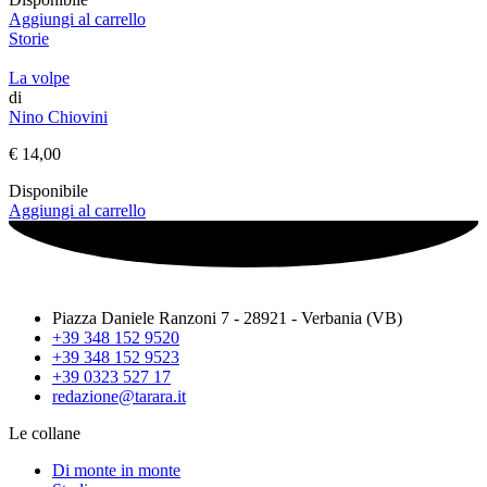
Aggiungi al carrello
Storie
La volpe
di
Nino Chiovini
€
14,00
Disponibile
Aggiungi al carrello
Piazza Daniele Ranzoni 7 - 28921 - Verbania (VB)
+39 348 152 9520
+39 348 152 9523
+39 0323 527 17
redazione@tarara.it
Le collane
Di monte in monte