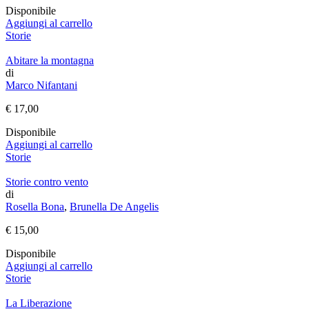
Disponibile
Aggiungi al carrello
Storie
Abitare la montagna
di
Marco Nifantani
€
17,00
Disponibile
Aggiungi al carrello
Storie
Storie contro vento
di
Rosella Bona
,
Brunella De Angelis
€
15,00
Disponibile
Aggiungi al carrello
Storie
La Liberazione