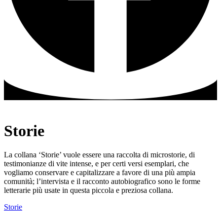
Storie
La collana ‘Storie’ vuole essere una raccolta di microstorie, di
testimonianze di vite intense, e per certi versi esemplari, che
vogliamo conservare e capitalizzare a favore di una più ampia
comunità; l’intervista e il racconto autobiografico sono le forme
letterarie più usate in questa piccola e preziosa collana.
Storie