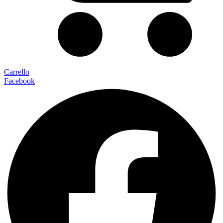
Carrello
Facebook