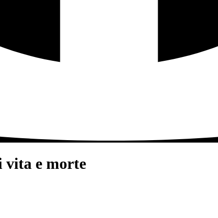
i vita e morte