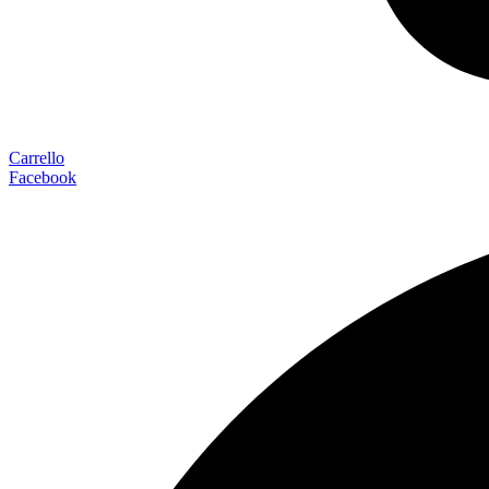
Carrello
Facebook