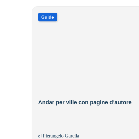
Guide
Andar per ville con pagine d’autore
Pierangelo Garella
di