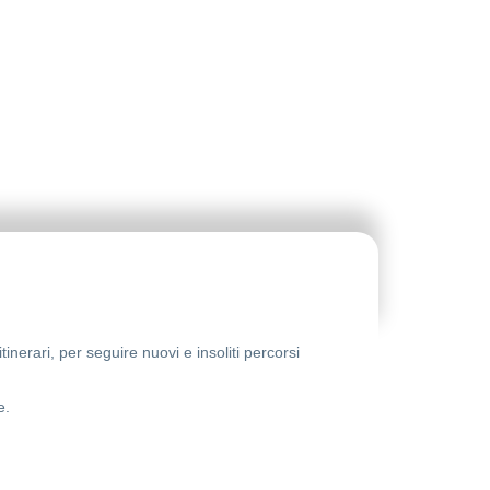
inerari, per seguire nuovi e insoliti percorsi
e.