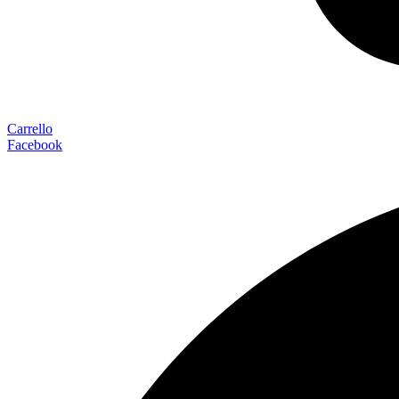
Carrello
Facebook