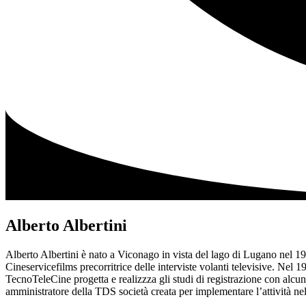
Alberto Albertini
Alberto Albertini è nato a Viconago in vista del lago di Lugano nel 19
Cineservicefilms precorritrice delle interviste volanti televisive. N
TecnoTeleCine progetta e realizzza gli studi di registrazione con alcun
amministratore della TDS società creata per implementare l’attività nel 