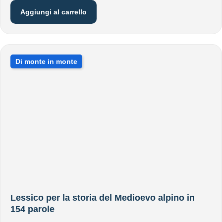
Aggiungi al carrello
Di monte in monte
Lessico per la storia del Medioevo alpino in
154 parole