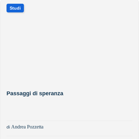
Studi
Passaggi di speranza
Andrea Pozzetta
di