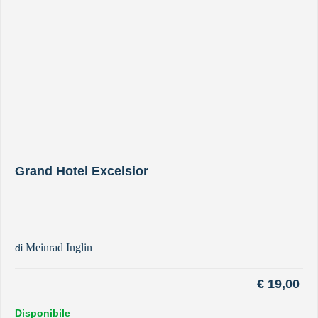
Grand Hotel Excelsior
Meinrad Inglin
di
€
19,00
Disponibile