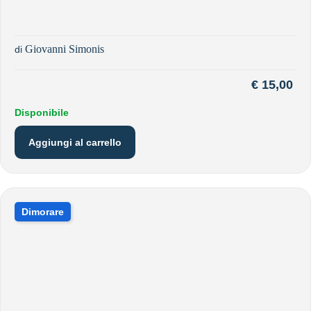
Giovanni Simonis
di
€
15,00
Disponibile
Aggiungi al carrello
Dimorare