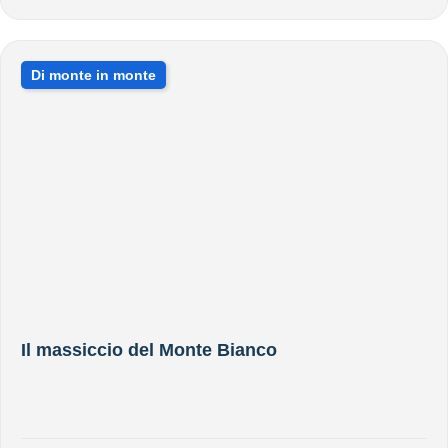
Di monte in monte
Il massiccio del Monte Bianco