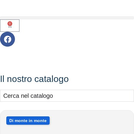
0
Il nostro catalogo
Cerca nel catalogo
Di monte in monte