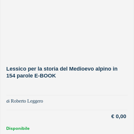
Lessico per la storia del Medioevo alpino in
154 parole E-BOOK
Roberto Leggero
di
€
0,00
Disponibile