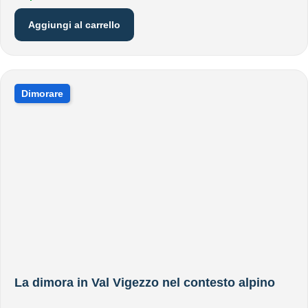
Aggiungi al carrello
Dimorare
La dimora in Val Vigezzo nel contesto alpino