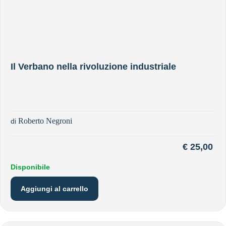
Il Verbano nella rivoluzione industriale
Roberto Negroni
di
€
25,00
Disponibile
Aggiungi al carrello