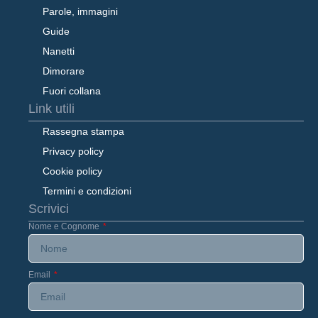
Parole, immagini
Guide
Nanetti
Dimorare
Fuori collana
Link utili
Rassegna stampa
Privacy policy
Cookie policy
Termini e condizioni
Scrivici
Nome e Cognome
Email