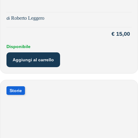
Roberto Leggero
di
€
15,00
Disponibile
Aggiungi al carrello
Storie