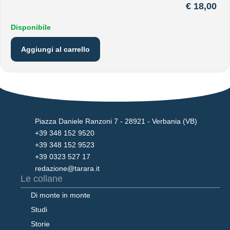
€
18,00
Disponibile
Aggiungi al carrello
Piazza Daniele Ranzoni 7 - 28921 - Verbania (VB)
+39 348 152 9520
+39 348 152 9523
+39 0323 527 17
redazione@tarara.it
Le collane
Di monte in monte
Studi
Storie