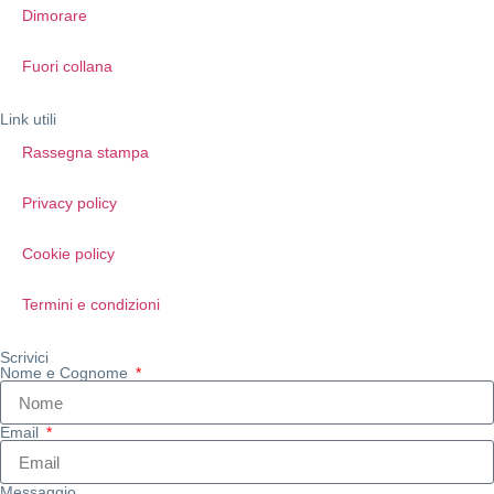
Dimorare
Fuori collana
Link utili
Rassegna stampa
Privacy policy
Cookie policy
Termini e condizioni
Scrivici
Nome e Cognome
Email
Messaggio