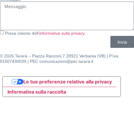
Presa visione dell'
informativa sulla privacy
Invia
© 2026 Tararà – Piazza Ranzoni,7 28921 Verbania (VB) | P.Iva:
01507430039 | PEC comunicazioni@pec.tarara.it
Le tue preferenze relative alla privacy
Informativa sulla raccolta