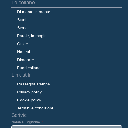
Le collane
Di monte in monte
Studi
Storie
Parole, immagini
Guide
Nanetti
Dimorare
Fuori collana
Link utili
Rassegna stampa
Privacy policy
Cookie policy
Termini e condizioni
Scrivici
Nome e Cognome