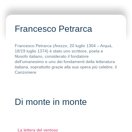
Francesco Petrarca
Francesco Petrarca (Arezzo, 20 luglio 1304 – Arquà,
18/19 luglio 1374) è stato uno scrittore, poeta e
filosofo italiano, considerato il fondatore
dell’umanesimo e uno dei fondamenti della letteratura
italiana, soprattutto grazie alla sua opera più celebre, il
Canzoniere.
Di monte in monte
La lettera del ventoso