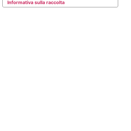
Informativa sulla raccolta