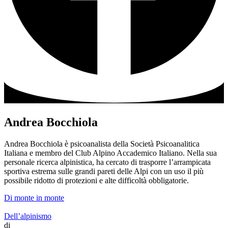
Andrea Bocchiola
Andrea Bocchiola è psicoanalista della Società Psicoanalitica
Italiana e membro del Club Alpino Accademico Italiano. Nella sua
personale ricerca alpinistica, ha cercato di trasporre l’arrampicata
sportiva estrema sulle grandi pareti delle Alpi con un uso il più
possibile ridotto di protezioni e alte difficoltà obbligatorie.
Di monte in monte
Dell’alpinismo
di