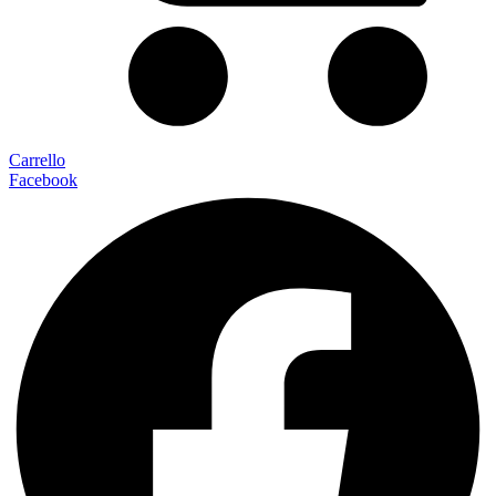
Carrello
Facebook