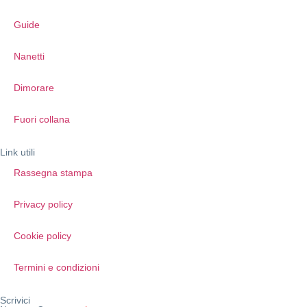
Guide
Nanetti
Dimorare
Fuori collana
Link utili
Rassegna stampa
Privacy policy
Cookie policy
Termini e condizioni
Scrivici