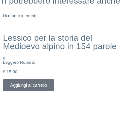
Ti potrebbero interessare anche
Di monte in monte
Lessico per la storia del
Medioevo alpino in 154 parole
di
Leggero Roberto
€
15,00
Aggiungi al carrello