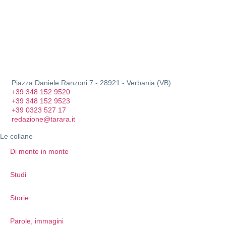
Piazza Daniele Ranzoni 7 - 28921 - Verbania (VB)
+39 348 152 9520
+39 348 152 9523
+39 0323 527 17
redazione@tarara.it
Le collane
Di monte in monte
Studi
Storie
Parole, immagini