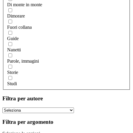
Di monte in monte
Dimorare
Fuori collana
Guide
Nanetti
Parole, immagini
Storie
Studi
Filtra per autore
Filtra per argomento