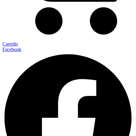
Carrello
Facebook