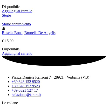
Disponibile
Aggiungi al carrello
Storie
Storie contro vento
di
Rosella Bona
,
Brunella De Angelis
€
15,00
Disponibile
Aggiungi al carrello
Piazza Daniele Ranzoni 7 - 28921 - Verbania (VB)
+39 348 152 9520
+39 348 152 9523
+39 0323 527 17
redazione@tarara.it
Le collane