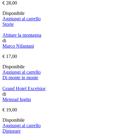
€
28,00
Disponibile
Aggiungi al carrello
Storie
Abitare la montagna
di
Marco Nifantani
€
17,00
Disponibile
Aggiungi al carrello
Di monte in monte
Grand Hotel Excelsior
di
Meinrad Inglin
€
19,00
Disponibile
Aggiungi al carrello
Dimorare