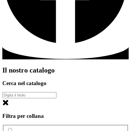
Il nostro catalogo
Cerca nel catalogo
Filtra per collana