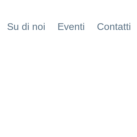
Su di noi
Eventi
Contatti