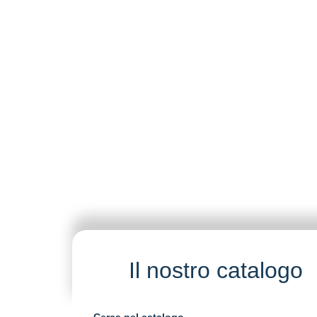
Il nostro catalogo