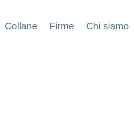
Collane
Firme
Chi siamo