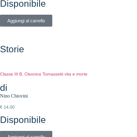
Disponibile
Aggiungi al carrello
Storie
Classe III B, Cleonice Tomassetti vita e morte
di
Nino Chiovini
€
14,00
Disponibile
Aggiungi al carrello