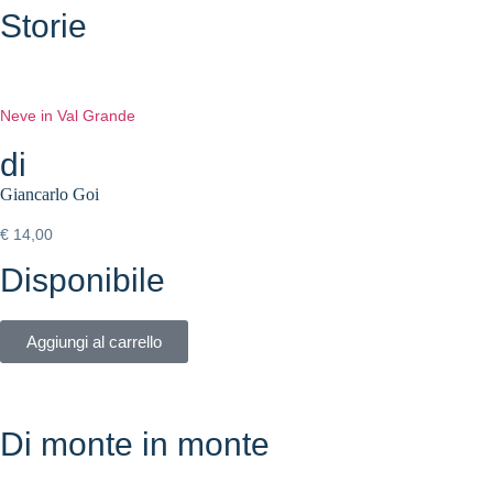
Storie
Neve in Val Grande
di
Giancarlo Goi
€
14,00
Disponibile
Aggiungi al carrello
Di monte in monte