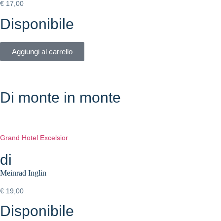
€
17,00
Disponibile
Aggiungi al carrello
Di monte in monte
Grand Hotel Excelsior
di
Meinrad Inglin
€
19,00
Disponibile