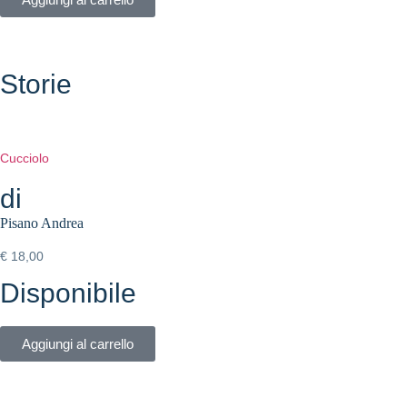
Storie
Cucciolo
di
Pisano Andrea
€
18,00
Disponibile
Aggiungi al carrello