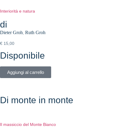
Interiorità e natura
di
Dieter Groh
Ruth Groh
,
€
15,00
Disponibile
Aggiungi al carrello
Di monte in monte
Il massiccio del Monte Bianco