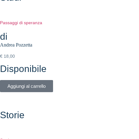
Passaggi di speranza
di
Andrea Pozzetta
€
18,00
Disponibile
Aggiungi al carrello
Storie