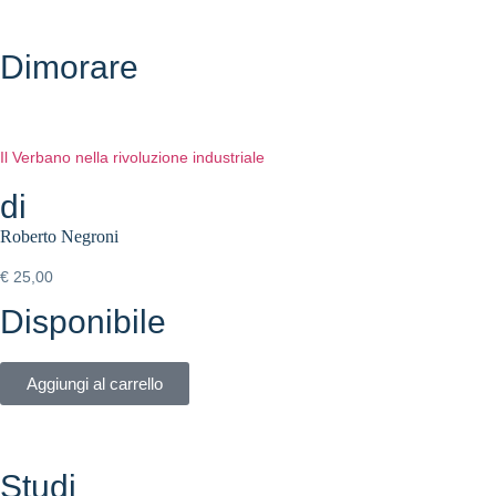
Dimorare
Il Verbano nella rivoluzione industriale
di
Roberto Negroni
€
25,00
Disponibile
Aggiungi al carrello
Studi