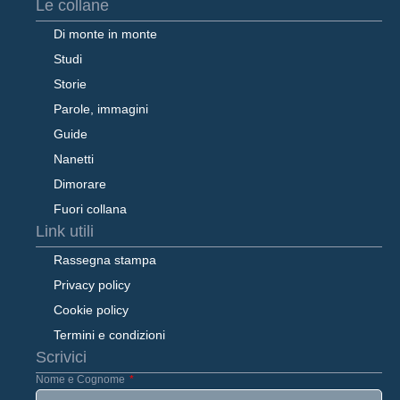
Le collane
Di monte in monte
Studi
Storie
Parole, immagini
Guide
Nanetti
Dimorare
Fuori collana
Link utili
Rassegna stampa
Privacy policy
Cookie policy
Termini e condizioni
Scrivici
Nome e Cognome