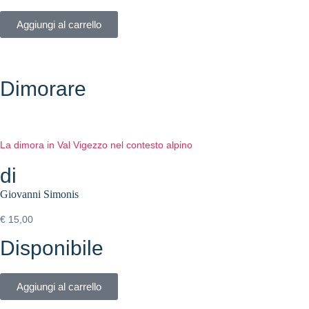
Aggiungi al carrello
Dimorare
La dimora in Val Vigezzo nel contesto alpino
di
Giovanni Simonis
€
15,00
Disponibile
Aggiungi al carrello