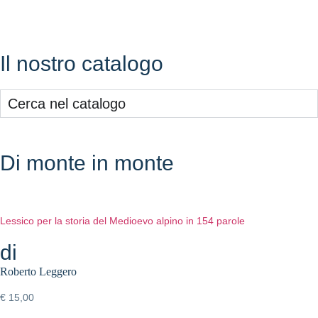
Il nostro catalogo
Cerca nel catalogo
Di monte in monte
Lessico per la storia del Medioevo alpino in 154 parole
di
Roberto Leggero
€
15,00