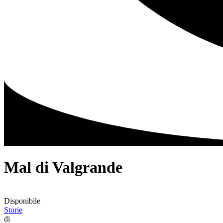
Mal di Valgrande
Disponibile
Storie
di