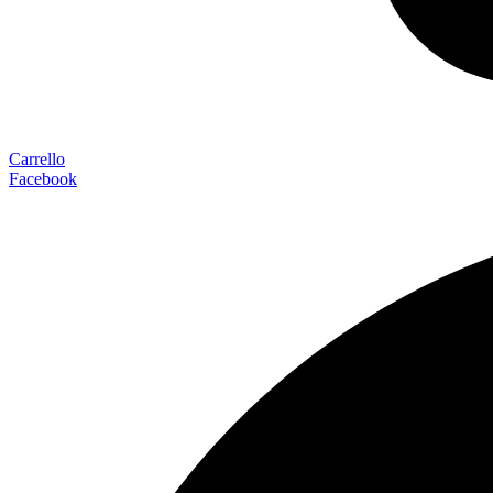
Carrello
Facebook