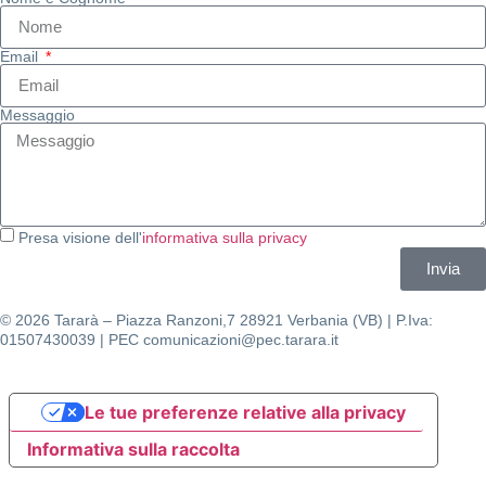
Email
Messaggio
Presa visione dell'
informativa sulla privacy
Invia
© 2026 Tararà – Piazza Ranzoni,7 28921 Verbania (VB) | P.Iva:
01507430039 | PEC comunicazioni@pec.tarara.it
Le tue preferenze relative alla privacy
Informativa sulla raccolta