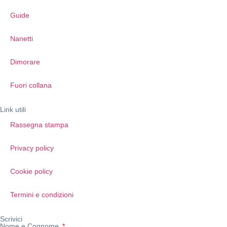
Guide
Nanetti
Dimorare
Fuori collana
Link utili
Rassegna stampa
Privacy policy
Cookie policy
Termini e condizioni
Scrivici
Nome e Cognome