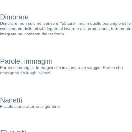
Dimorare
Dimorare, non solo nel senso di “abitare”, ma in quello più ampio dello
svolgimento delle attività legate al lavoro e alla produzione, fortemente
integrate nel contesto del territorio.
Parole, immagini
Parole e immagini. Immagini che invitano a un viaggio. Parole che
emergono da lunghi silenzi.
Nanetti
Piccole storie attorno al giardino