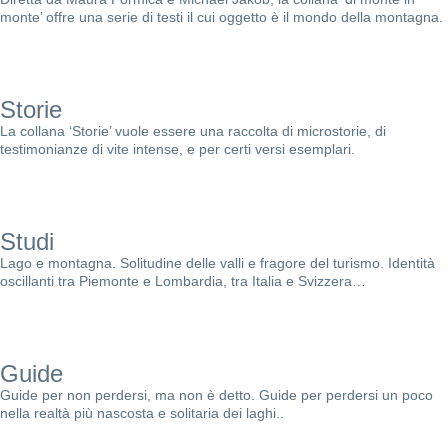
monte’ offre una serie di testi il cui oggetto è il mondo della montagna.
Storie
La collana ‘Storie’ vuole essere una raccolta di microstorie, di
testimonianze di vite intense, e per certi versi esemplari.
Studi
Lago e montagna. Solitudine delle valli e fragore del turismo. Identità
oscillanti tra Piemonte e Lombardia, tra Italia e Svizzera…
Guide
Guide per non perdersi, ma non è detto. Guide per perdersi un poco
nella realtà più nascosta e solitaria dei laghi..