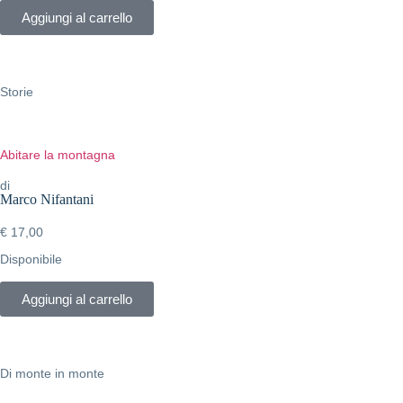
Aggiungi al carrello
Storie
Abitare la montagna
di
Marco Nifantani
€
17,00
Disponibile
Aggiungi al carrello
Di monte in monte