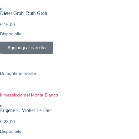
di
Dieter Groh
Ruth Groh
,
€
15,00
Disponibile
Aggiungi al carrello
Di monte in monte
Il massiccio del Monte Bianco
di
Eugène E. Viollet-Le-Duc
€
28,00
Disponibile