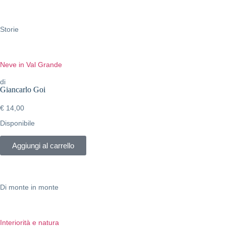
Storie
Neve in Val Grande
di
Giancarlo Goi
€
14,00
Disponibile
Aggiungi al carrello
Di monte in monte
Interiorità e natura