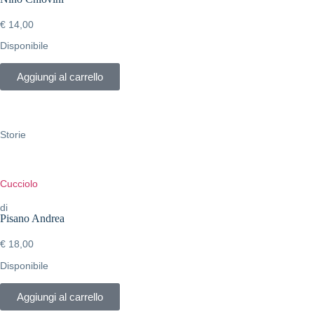
€
14,00
Disponibile
Aggiungi al carrello
Storie
Cucciolo
di
Pisano Andrea
€
18,00
Disponibile
Aggiungi al carrello