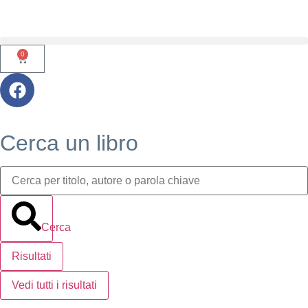
0
Cerca un libro
Cerca
Risultati
Vedi tutti i risultati