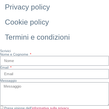
Privacy policy
Cookie policy
Termini e condizioni
Scrivici
Nome e Cognome
Email
Messaggio
Presa visione dell'
informativa sulla privacy