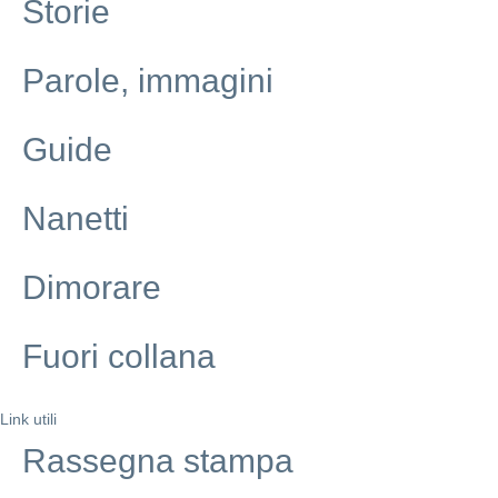
Storie
Parole, immagini
Guide
Nanetti
Dimorare
Fuori collana
Link utili
Rassegna stampa