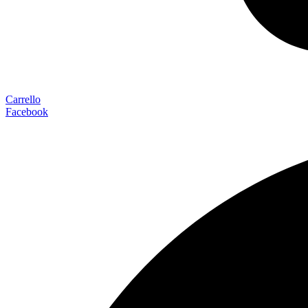
Carrello
Facebook