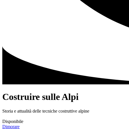
Costruire sulle Alpi
Storia e attualità delle tecniche costruttive alpine
Disponibile
Dimorare