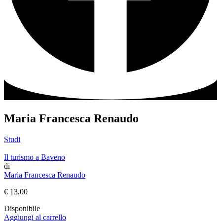
Maria Francesca Renaudo
Studi
Il turismo a Baveno
di
Maria Francesca Renaudo
€
13,00
Disponibile
Aggiungi al carrello