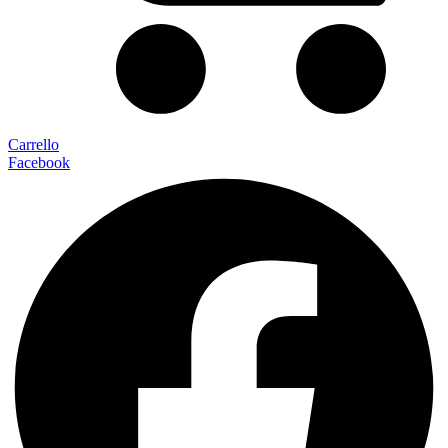
Carrello
Facebook