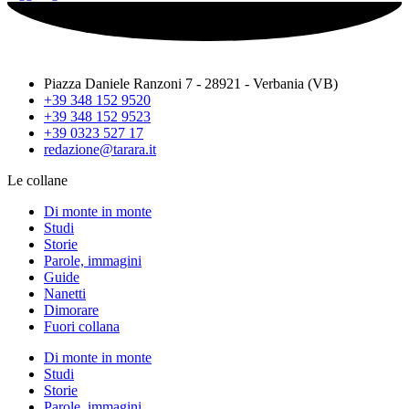
Piazza Daniele Ranzoni 7 - 28921 - Verbania (VB)
+39 348 152 9520
+39 348 152 9523
+39 0323 527 17
redazione@tarara.it
Le collane
Di monte in monte
Studi
Storie
Parole, immagini
Guide
Nanetti
Dimorare
Fuori collana
Di monte in monte
Studi
Storie
Parole, immagini