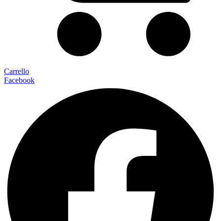
Carrello
Facebook