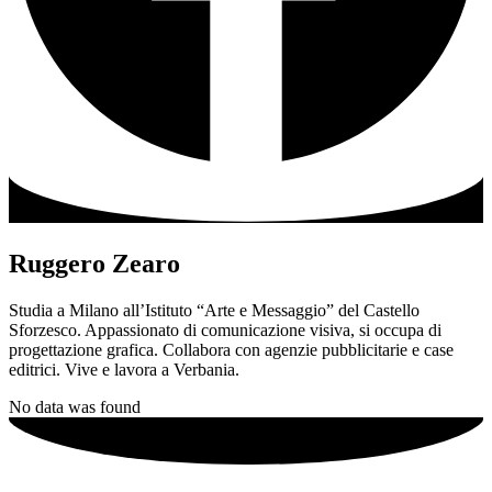
Ruggero Zearo
Studia a Milano all’Istituto “Arte e Messaggio” del Castello
Sforzesco. Appassionato di comunicazione visiva, si occupa di
progettazione grafica. Collabora con agenzie pubblicitarie e case
editrici. Vive e lavora a Verbania.
No data was found