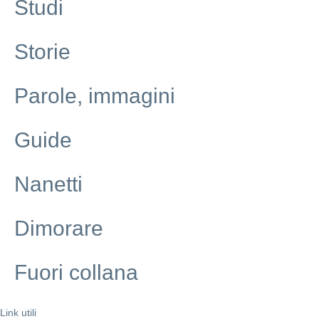
Studi
Storie
Parole, immagini
Guide
Nanetti
Dimorare
Fuori collana
Link utili