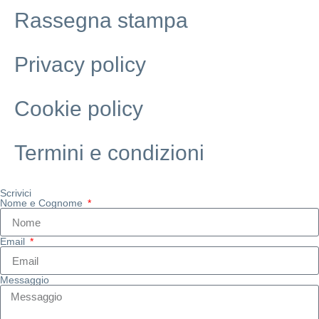
Rassegna stampa
Privacy policy
Cookie policy
Termini e condizioni
Scrivici
Nome e Cognome
Email
Messaggio