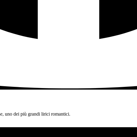
, uno dei più grandi lirici romantici.