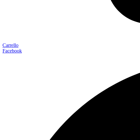
Carrello
Facebook